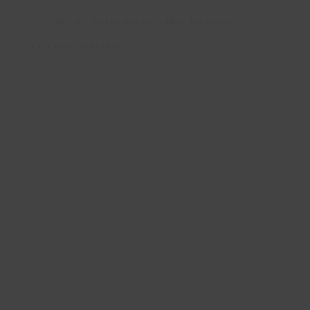
Votre adresse e-mail ne sera pas publiée.
Les champs
obligatoires sont indiqués avec
*