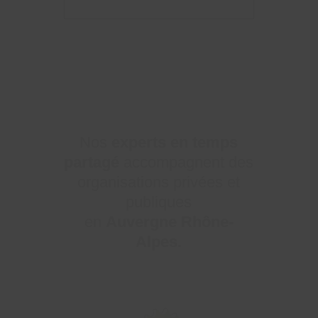
Nos
experts en temps
partagé
accompagnent des
organisations privées et
publiques
en
Auvergne Rhône-
Alpes.