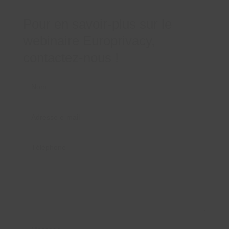
Pour en savoir-plus sur le
webinaire Europrivacy,
contactez-nous !