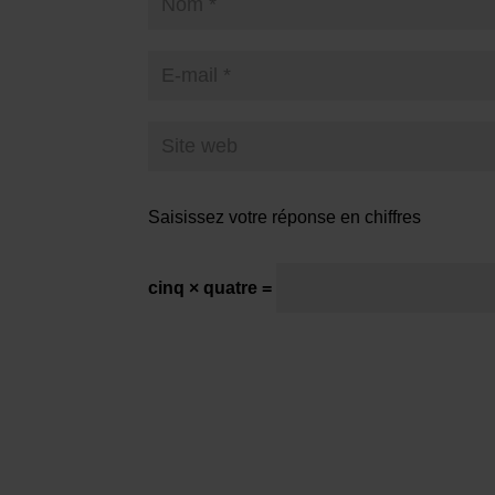
Saisissez votre réponse en chiffres
cinq × quatre =