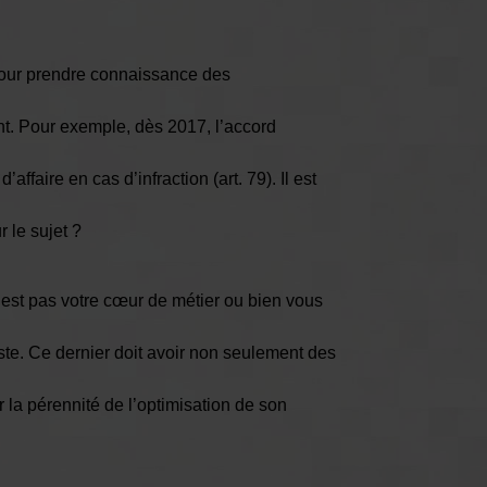
pour prendre connaissance des
nt. Pour exemple, dès 2017, l’accord
faire en cas d’infraction (art. 79). Il est
 le sujet ?
n’est pas votre cœur de métier ou bien vous
liste. Ce dernier doit avoir non seulement des
la pérennité de l’optimisation de son