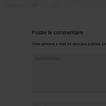
Poster le commentaire
Votre adresse e-mail ne sera pas publiée.
Le