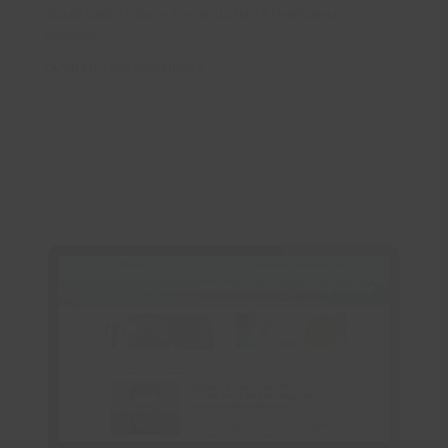
député Cédric Villani « Donner du sens à l’intelligence
artificielle ».
Qu’en est-il des entreprises ?