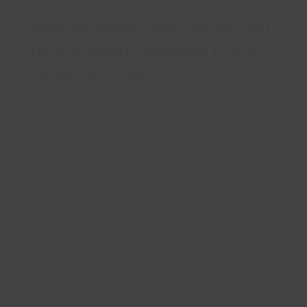
Pour en savoir-plus sur le Plan
de Continuité d'Activité (PCA),
contactez-nous